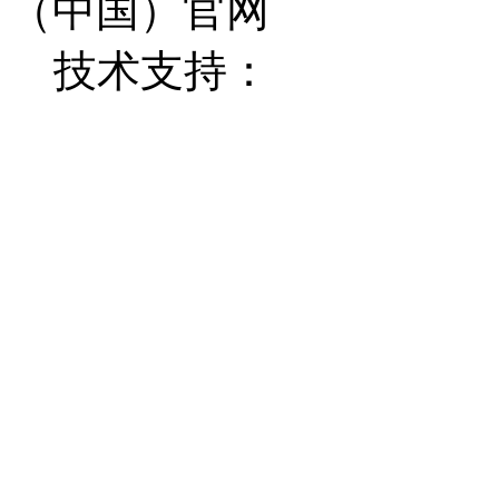
（中国）官网
技术支持：