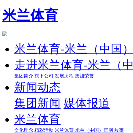
米兰体育
米兰体育-米兰（中国
走进米兰体育-米兰（
集团简介
旗下公司
发展历程
集团荣誉
新闻动态
集团新闻
媒体报道
米兰体育
文化理念
精彩活动
米兰体育-米兰（中国）官网 故事