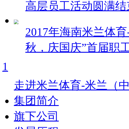
高层员工活动圆满结
2017年海南米兰体
秋，庆国庆”首届职
1
走进米兰体育-米兰（
集团简介
旗下公司