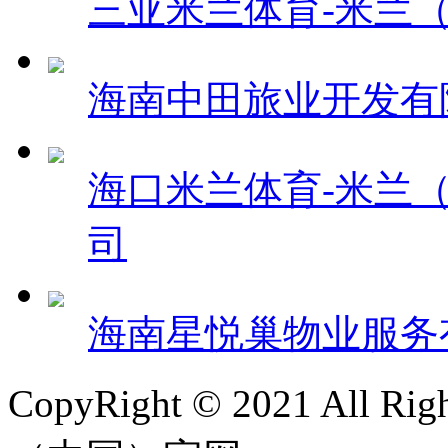
三亚米兰体育-米兰
海南中田旅业开发有
海口米兰体育-米兰
司
海南星悦巢物业服务
CopyRight © 2021 All 