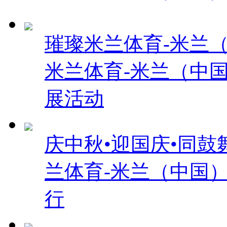
璀璨米兰体育-米兰（
米兰体育-米兰（中国
展活动
庆中秋•迎国庆•同鼓
兰体育-米兰（中国
行