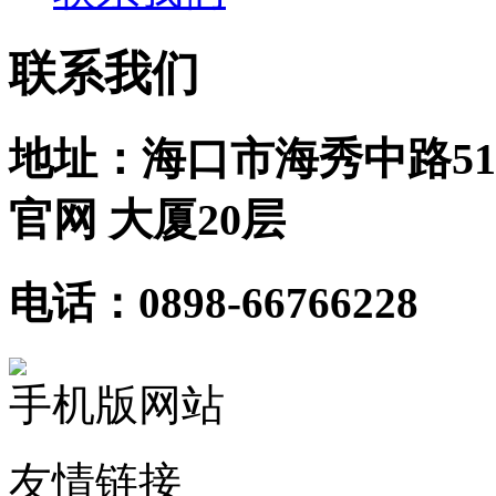
联系我们
地址：海口市海秀中路51
官网 大厦20层
电话：0898-66766228
手机版网站
友情链接