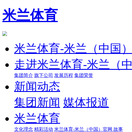
米兰体育
米兰体育-米兰（中国
走进米兰体育-米兰（
集团简介
旗下公司
发展历程
集团荣誉
新闻动态
集团新闻
媒体报道
米兰体育
文化理念
精彩活动
米兰体育-米兰（中国）官网 故事