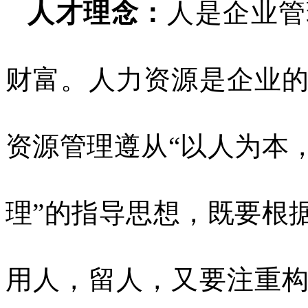
人才理念：
人是企业管
财富。人力资源是企业
资源管理遵从“以人为本
理”的指导思想，既要根
用人，留人，又要注重