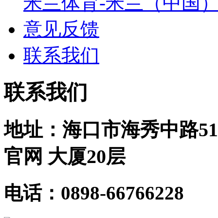
米兰体育-米兰（中国）
意见反馈
联系我们
联系我们
地址：海口市海秀中路51
官网 大厦20层
电话：0898-66766228